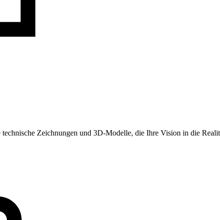
 technische Zeichnungen und 3D-Modelle, die Ihre Vision in die Realit