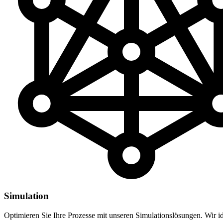
Simulation
Optimieren Sie Ihre Prozesse mit unseren Simulationslösungen. Wir id