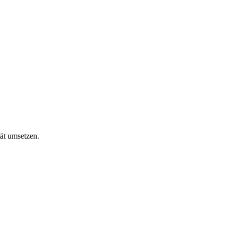
ät umsetzen.