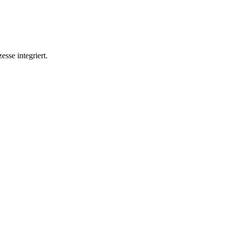
sse integriert.