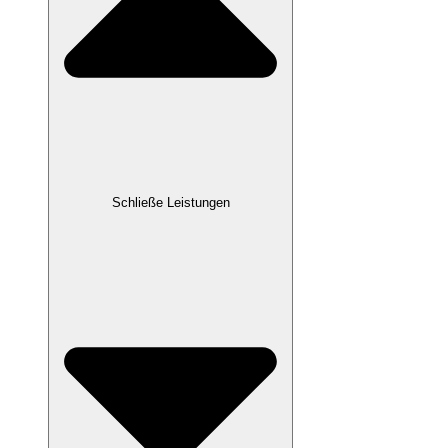
Schließe Leistungen