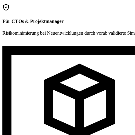
Für CTOs & Projektmanager
Risikominimierung bei Neuentwicklungen durch vorab validierte Simula