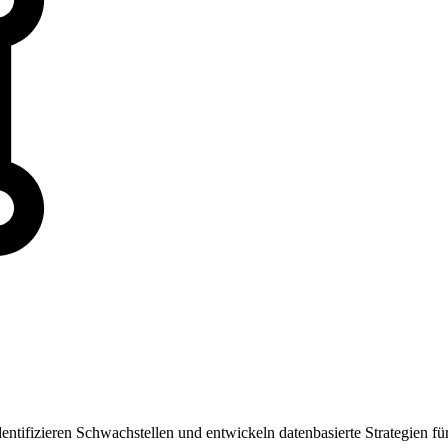
entifizieren Schwachstellen und entwickeln datenbasierte Strategien fü