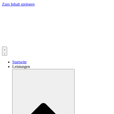
Zum Inhalt springen
Startseite
Leistungen