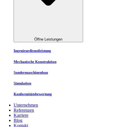
Öffne Leistungen
Ingenieurdienstleistung
Mechanische Konstruktion
Sondermaschinenbau
Simulation
Konformitätsbewertung
Unternehmen
Referenzen
Karriere
Blog
Kontakt