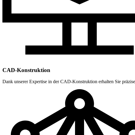
CAD-Konstruktion
Dank unserer Expertise in der CAD-Konstruktion erhalten Sie präzise