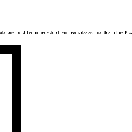
tionen und Termintreue durch ein Team, das sich nahtlos in Ihre Proze